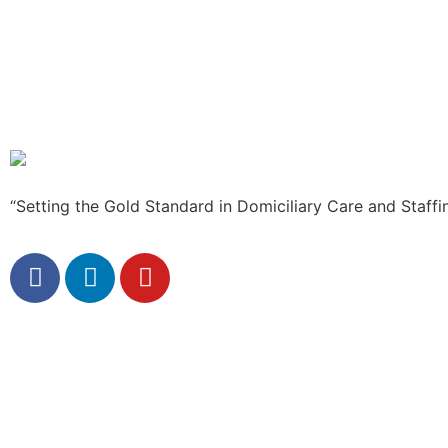
“Setting the Gold Standard in Domiciliary Care and Staffi