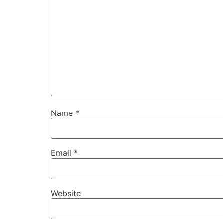
Name
*
Email
*
Website