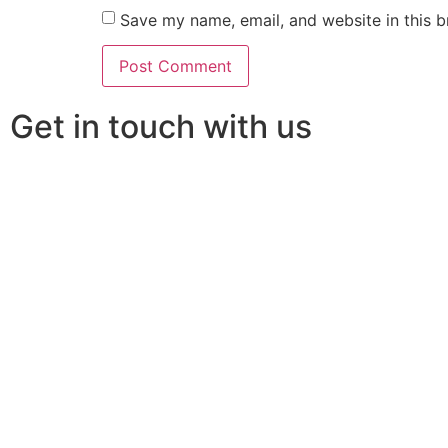
Save my name, email, and website in this b
Get in touch with us